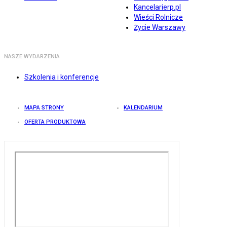
Kancelarierp.pl
Wieści Rolnicze
Życie Warszawy
NASZE WYDARZENIA
Szkolenia i konferencje
MAPA STRONY
KALENDARIUM
OFERTA PRODUKTOWA