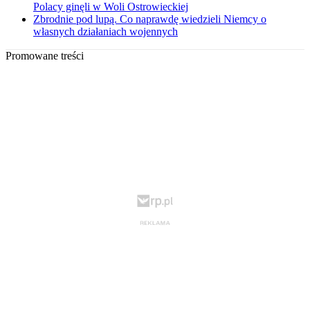
Polacy ginęli w Woli Ostrowieckiej
Zbrodnie pod lupą. Co naprawdę wiedzieli Niemcy o
własnych działaniach wojennych
Promowane treści