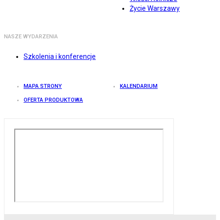
Życie Warszawy
NASZE WYDARZENIA
Szkolenia i konferencje
MAPA STRONY
KALENDARIUM
OFERTA PRODUKTOWA