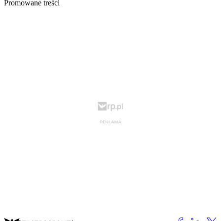
Promowane treści