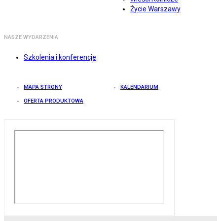
Życie Warszawy
NASZE WYDARZENIA
Szkolenia i konferencje
MAPA STRONY
KALENDARIUM
OFERTA PRODUKTOWA