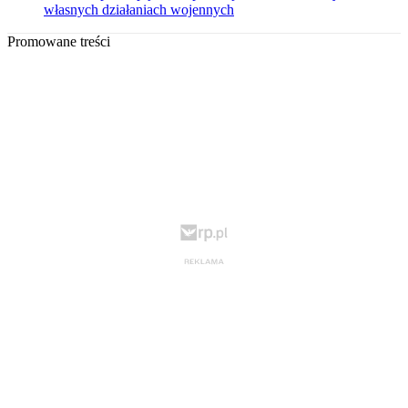
własnych działaniach wojennych
Promowane treści