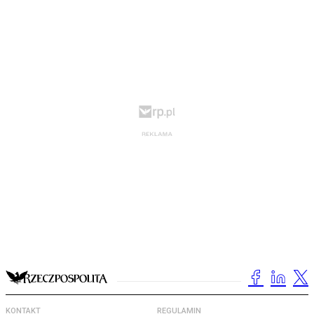
KONTAKT
REGULAMIN