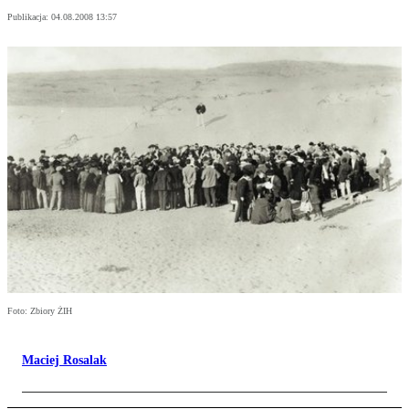
Publikacja:
04.08.2008 13:57
Foto: Zbiory ŻIH
Maciej Rosalak