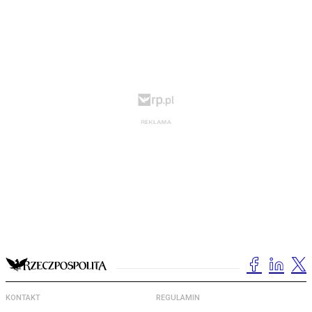
KONTAKT
REGULAMIN