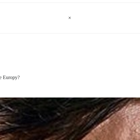
ie Europy?