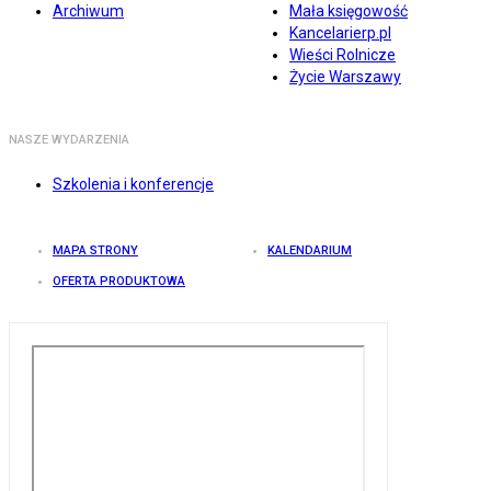
Archiwum
Mała księgowość
Kancelarierp.pl
Wieści Rolnicze
Życie Warszawy
NASZE WYDARZENIA
Szkolenia i konferencje
MAPA STRONY
KALENDARIUM
OFERTA PRODUKTOWA