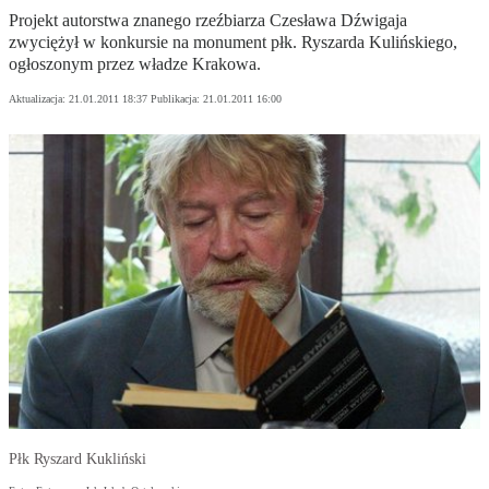
Projekt autorstwa znanego rzeźbiarza Czesława Dźwigaja
zwyciężył w konkursie na monument płk. Ryszarda Kulińskiego,
ogłoszonym przez władze Krakowa.
Aktualizacja:
21.01.2011 18:37
Publikacja:
21.01.2011 16:00
Płk Ryszard Kukliński