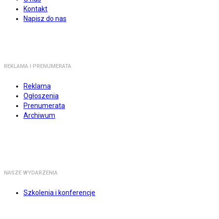
Kontakt
Napisz do nas
REKLAMA I PRENUMERATA
Reklama
Ogłoszenia
Prenumerata
Archiwum
NASZE WYDARZENIA
Szkolenia i konferencje