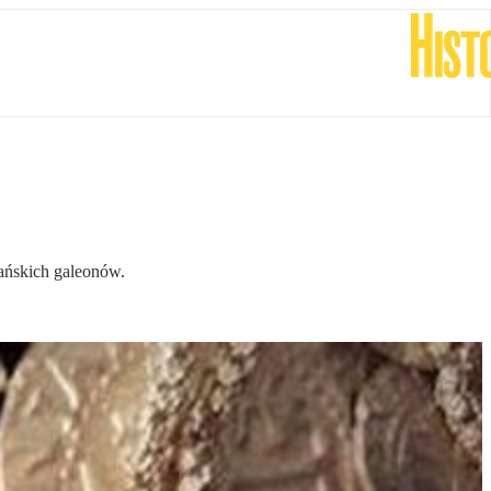
pańskich galeonów.