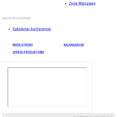
Życie Warszawy
NASZE WYDARZENIA
Szkolenia i konferencje
MAPA STRONY
KALENDARIUM
OFERTA PRODUKTOWA