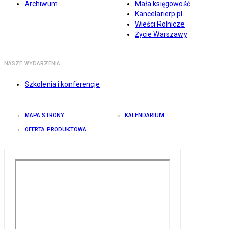
Archiwum
Mała księgowość
Kancelarierp.pl
Wieści Rolnicze
Życie Warszawy
NASZE WYDARZENIA
Szkolenia i konferencje
MAPA STRONY
KALENDARIUM
OFERTA PRODUKTOWA