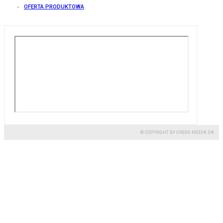
OFERTA PRODUKTOWA
© COPYRIGHT BY GREMI MEDIA SA