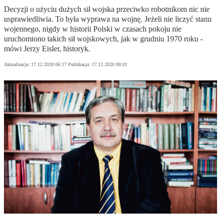
Decyzji o użyciu dużych sił wojska przeciwko robotnikom nic nie
usprawiedliwia. To była wyprawa na wojnę. Jeżeli nie liczyć stanu
wojennego, nigdy w historii Polski w czasach pokoju nie
uruchomiono takich sił wojskowych, jak w grudniu 1970 roku -
mówi Jerzy Eisler, historyk.
Aktualizacja:
17.12.2020 06:17
Publikacja:
17.12.2020 00:01