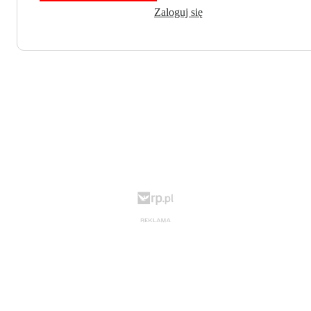
Zaloguj się