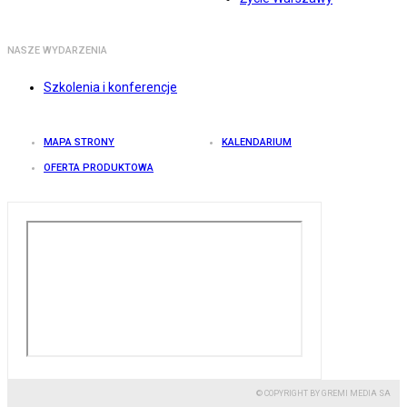
NASZE WYDARZENIA
Szkolenia i konferencje
MAPA STRONY
KALENDARIUM
OFERTA PRODUKTOWA
© COPYRIGHT BY GREMI MEDIA SA