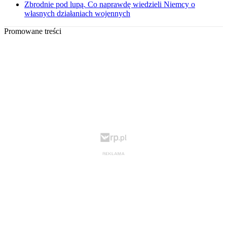
Zbrodnie pod lupą. Co naprawdę wiedzieli Niemcy o
własnych działaniach wojennych
Promowane treści