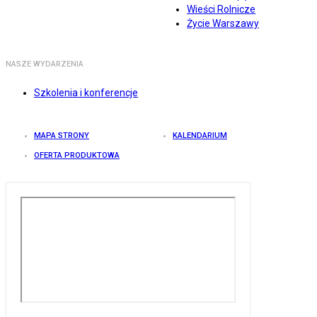
Wieści Rolnicze
Życie Warszawy
NASZE WYDARZENIA
Szkolenia i konferencje
MAPA STRONY
KALENDARIUM
OFERTA PRODUKTOWA