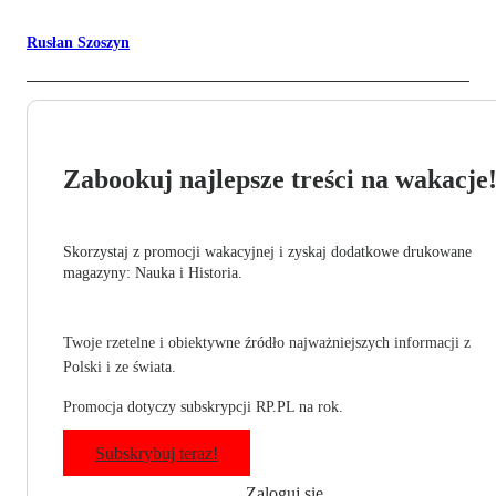
Rusłan Szoszyn
Zabookuj najlepsze treści na wakacje
Skorzystaj z promocji wakacyjnej i zyskaj dodatkowe drukowane
magazyny: Nauka i Historia.
Twoje rzetelne i obiektywne źródło najważniejszych informacji z
Polski i ze świata.
Promocja dotyczy subskrypcji RP.PL na rok.
Subskrybuj teraz!
Zaloguj się