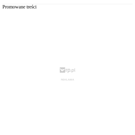
Promowane treści