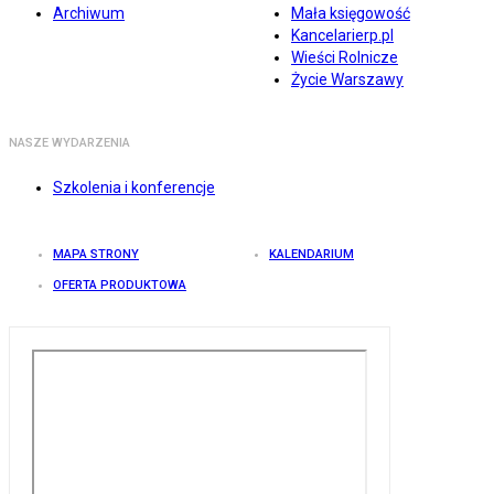
Archiwum
Mała księgowość
Kancelarierp.pl
Wieści Rolnicze
Życie Warszawy
NASZE WYDARZENIA
Szkolenia i konferencje
MAPA STRONY
KALENDARIUM
OFERTA PRODUKTOWA