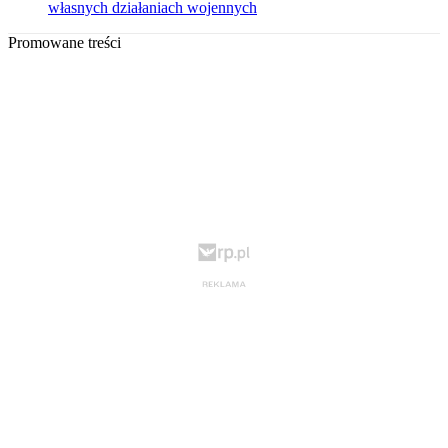
własnych działaniach wojennych
Promowane treści