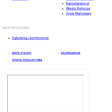
Kancelarierp.pl
Wieści Rolnicze
Życie Warszawy
NASZE WYDARZENIA
Szkolenia i konferencje
MAPA STRONY
KALENDARIUM
OFERTA PRODUKTOWA