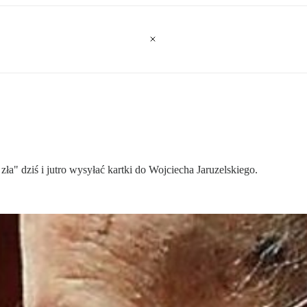
" dziś i jutro wysyłać kartki do Wojciecha Jaruzelskiego.