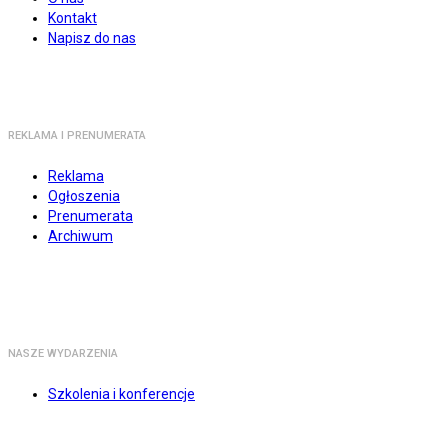
Kontakt
Napisz do nas
REKLAMA I PRENUMERATA
Reklama
Ogłoszenia
Prenumerata
Archiwum
NASZE WYDARZENIA
Szkolenia i konferencje