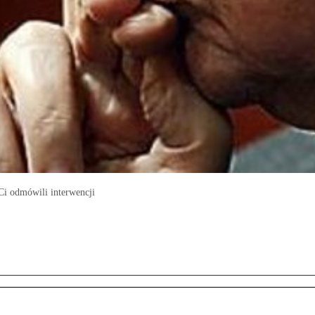
Ci odmówili interwencji