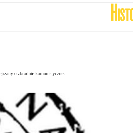
ejrzany o zbrodnie komunistyczne.