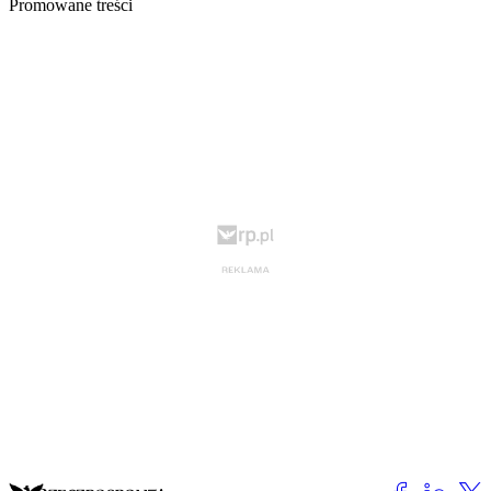
Promowane treści