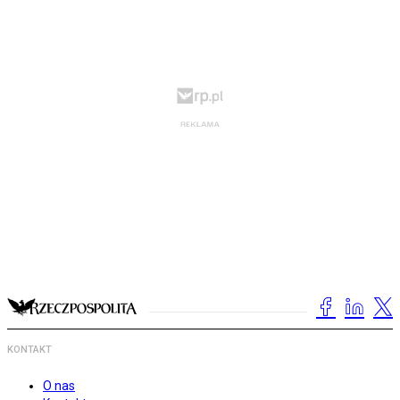
KONTAKT
O nas