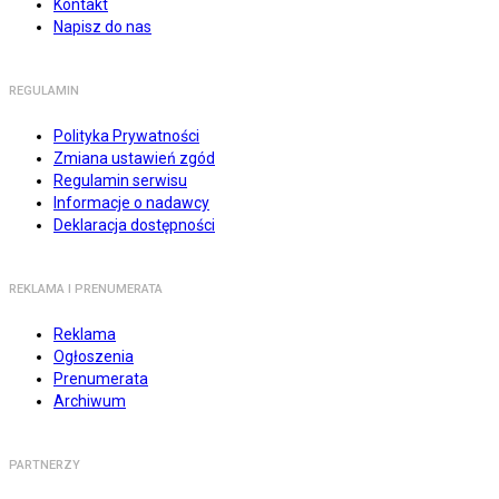
Kontakt
Napisz do nas
REGULAMIN
Polityka Prywatności
Zmiana ustawień zgód
Regulamin serwisu
Informacje o nadawcy
Deklaracja dostępności
REKLAMA I PRENUMERATA
Reklama
Ogłoszenia
Prenumerata
Archiwum
PARTNERZY