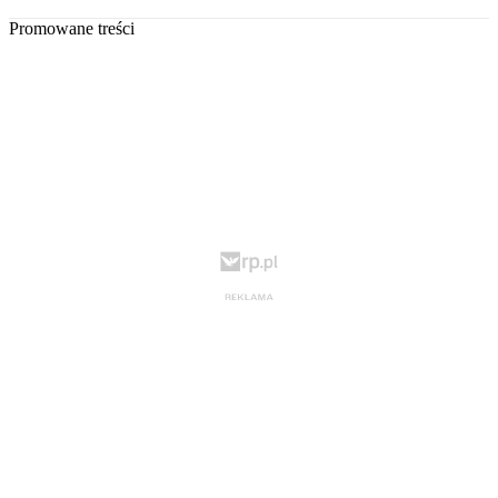
Promowane treści