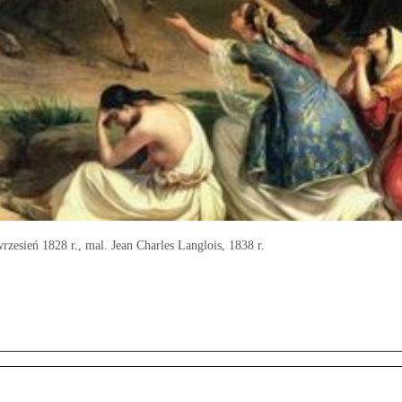
zesień 1828 r., mal. Jean Charles Langlois, 1838 r.