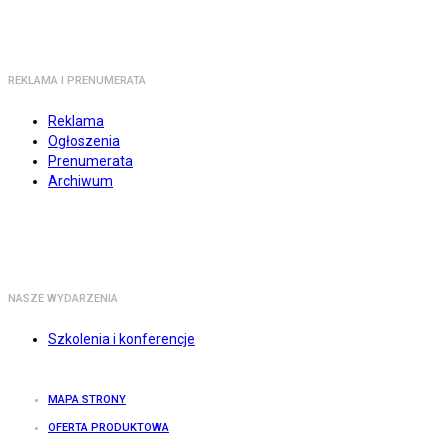
REKLAMA I PRENUMERATA
Reklama
Ogłoszenia
Prenumerata
Archiwum
NASZE WYDARZENIA
Szkolenia i konferencje
MAPA STRONY
OFERTA PRODUKTOWA