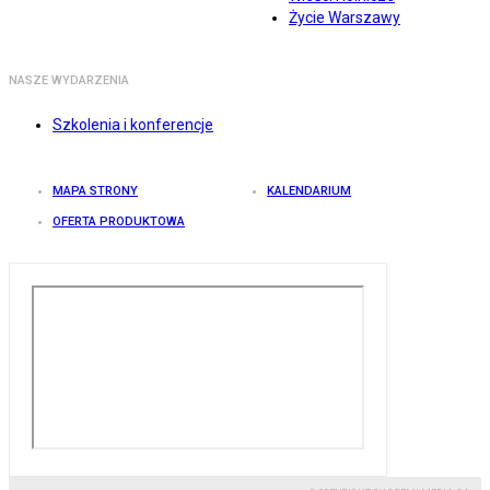
Życie Warszawy
NASZE WYDARZENIA
Szkolenia i konferencje
MAPA STRONY
KALENDARIUM
OFERTA PRODUKTOWA