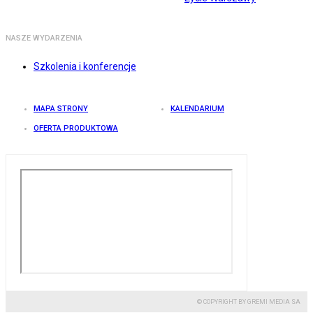
NASZE WYDARZENIA
Szkolenia i konferencje
MAPA STRONY
KALENDARIUM
OFERTA PRODUKTOWA
© COPYRIGHT BY GREMI MEDIA SA