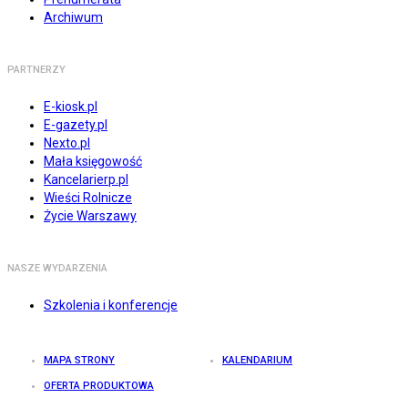
Archiwum
PARTNERZY
E-kiosk.pl
E-gazety.pl
Nexto.pl
Mała księgowość
Kancelarierp.pl
Wieści Rolnicze
Życie Warszawy
NASZE WYDARZENIA
Szkolenia i konferencje
MAPA STRONY
KALENDARIUM
OFERTA PRODUKTOWA