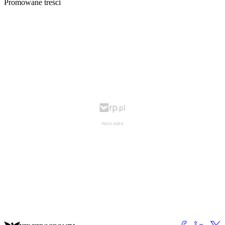
Promowane treści