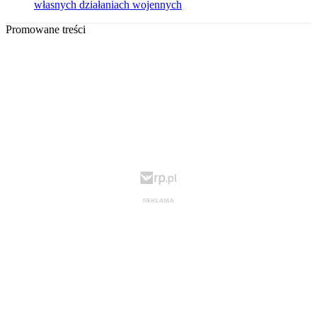
własnych działaniach wojennych
Promowane treści