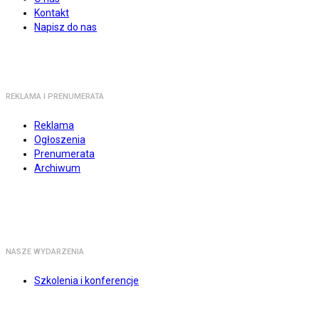
Kontakt
Napisz do nas
REKLAMA I PRENUMERATA
Reklama
Ogłoszenia
Prenumerata
Archiwum
NASZE WYDARZENIA
Szkolenia i konferencje