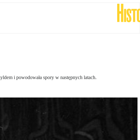
ldem i powodowała spory w następnych latach.