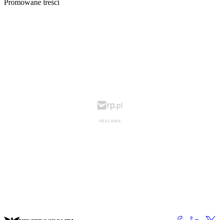
Promowane treści