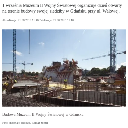
1 września Muzeum II Wojny Światowej organizuje dzień otwarty
na terenie budowy swojej siedziby w Gdańsku przy ul. Wałowej.
Aktualizacja:
21.08.2015 11:46
Publikacja:
21.08.2015 11:18
Budowa Muzeum II Wojny Światowej w Gdańsku
Foto: materiały prasowe, Roman Jocher