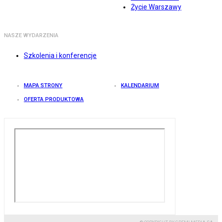
Życie Warszawy
NASZE WYDARZENIA
Szkolenia i konferencje
MAPA STRONY
KALENDARIUM
OFERTA PRODUKTOWA