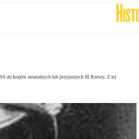
 do krajów neutralnych lub przyjaznych III Rzeszy. Z tej