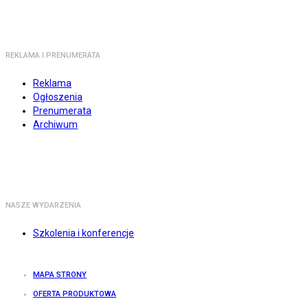
REKLAMA I PRENUMERATA
Reklama
Ogłoszenia
Prenumerata
Archiwum
NASZE WYDARZENIA
Szkolenia i konferencje
MAPA STRONY
OFERTA PRODUKTOWA