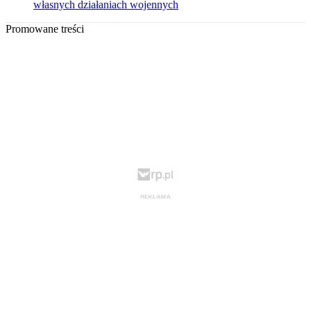
własnych działaniach wojennych
Promowane treści