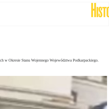
nych w Okresie Stanu Wojennego Województwa Podkarpackiego.