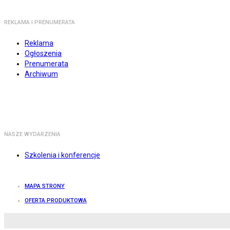
REKLAMA I PRENUMERATA
Reklama
Ogłoszenia
Prenumerata
Archiwum
NASZE WYDARZENIA
Szkolenia i konferencje
MAPA STRONY
OFERTA PRODUKTOWA