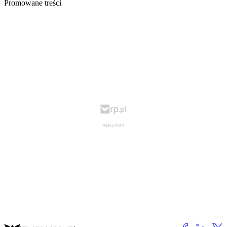
Promowane treści