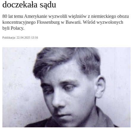
doczekała sądu
80 lat temu Amerykanie wyzwolili więźniów z niemieckiego obozu
koncentracyjnego Flossenburg w Bawarii. Wśród wyzwolonych
byli Polacy.
Publikacja:
22.04.2025 13:16