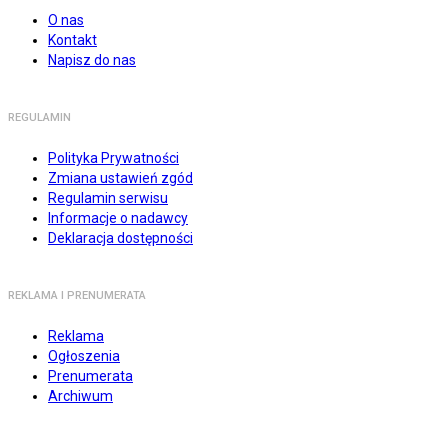
O nas
Kontakt
Napisz do nas
REGULAMIN
Polityka Prywatności
Zmiana ustawień zgód
Regulamin serwisu
Informacje o nadawcy
Deklaracja dostępności
REKLAMA I PRENUMERATA
Reklama
Ogłoszenia
Prenumerata
Archiwum