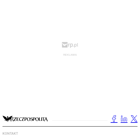
KONTAKT