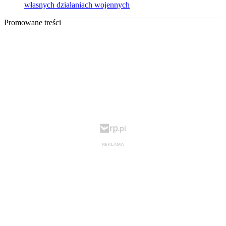
własnych działaniach wojennych
Promowane treści