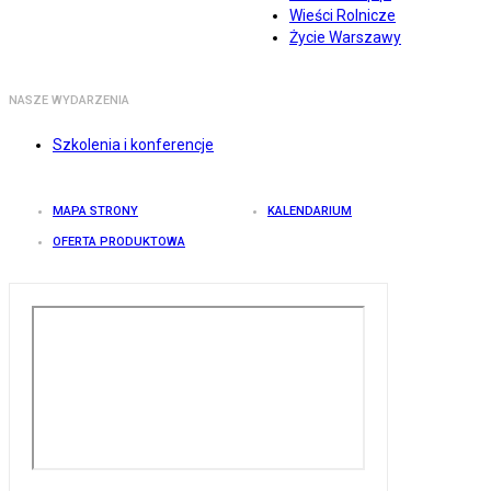
Wieści Rolnicze
Życie Warszawy
NASZE WYDARZENIA
Szkolenia i konferencje
MAPA STRONY
KALENDARIUM
OFERTA PRODUKTOWA