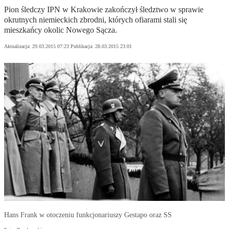
Pion śledczy IPN w Krakowie zakończył śledztwo w sprawie
okrutnych niemieckich zbrodni, których ofiarami stali się
mieszkańcy okolic Nowego Sącza.
Aktualizacja:
29.03.2015 07:23
Publikacja:
28.03.2015 23:01
Hans Frank w otoczeniu funkcjonariuszy Gestapo oraz SS