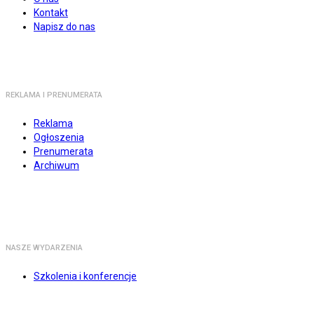
Kontakt
Napisz do nas
REKLAMA I PRENUMERATA
Reklama
Ogłoszenia
Prenumerata
Archiwum
NASZE WYDARZENIA
Szkolenia i konferencje