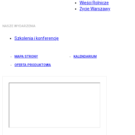
Wieści Rolnicze
Życie Warszawy
NASZE WYDARZENIA
Szkolenia i konferencje
MAPA STRONY
KALENDARIUM
OFERTA PRODUKTOWA