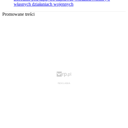
własnych działaniach wojennych
Promowane treści