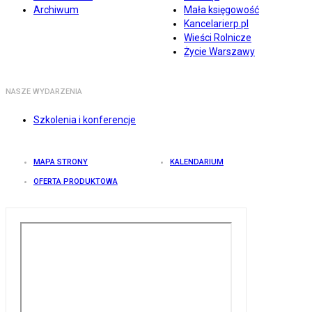
Archiwum
Mała księgowość
Kancelarierp.pl
Wieści Rolnicze
Życie Warszawy
NASZE WYDARZENIA
Szkolenia i konferencje
MAPA STRONY
KALENDARIUM
OFERTA PRODUKTOWA