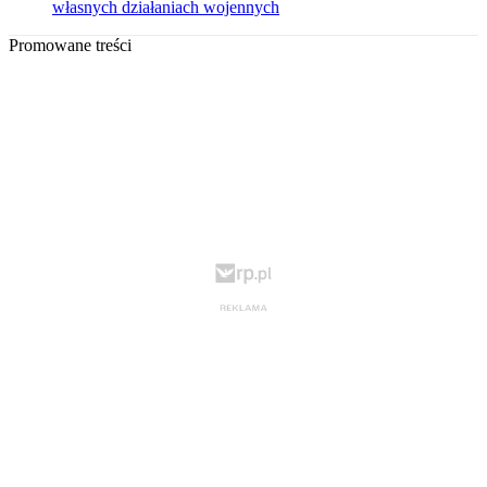
własnych działaniach wojennych
Promowane treści