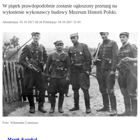
W piątek prawdopodobnie zostanie ogłoszony przetarg na
wyłonienie wykonawcy budowy Muzeum Historii Polski.
Aktualizacja:
05.10.2017 06:56
Publikacja:
04.10.2017 21:03
Foto: Wikimedia Commons
Marek Kozubal