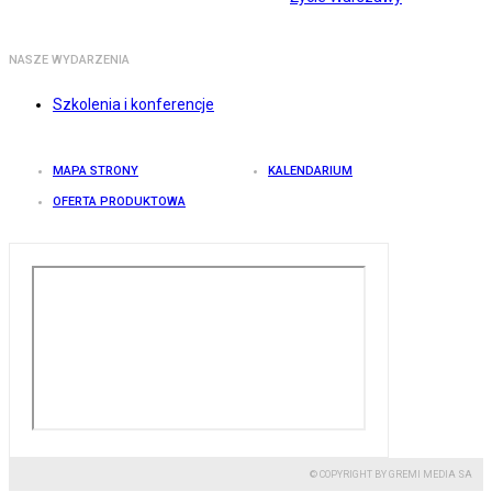
NASZE WYDARZENIA
Szkolenia i konferencje
MAPA STRONY
KALENDARIUM
OFERTA PRODUKTOWA
© COPYRIGHT BY GREMI MEDIA SA