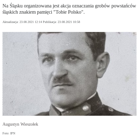
Na Śląsku organizowana jest akcja oznaczania grobów powstańców
śląskich znakiem pamięci "Tobie Polsko".
Aktualizacja:
23.08.2021 12:14
Publikacja:
23.08.2021 10:58
Augustyn Wieszołek
Foto: IPN